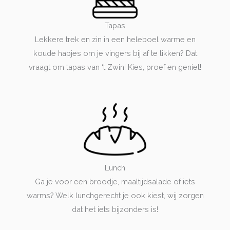
Tapas
Lekkere trek en zin in een heleboel warme en
koude hapjes om je vingers bij af te likken? Dat
vraagt om tapas van ‘t Zwin! Kies, proef en geniet!
Lunch
Ga je voor een broodje, maaltijdsalade of iets
warms? Welk lunchgerecht je ook kiest, wij zorgen
dat het iets bijzonders is!