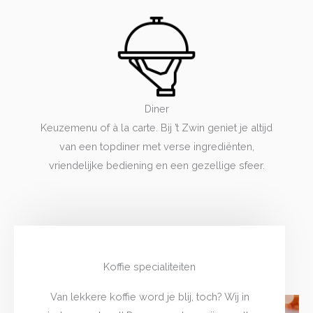
Diner
Keuzemenu of à la carte. Bij ’t Zwin geniet je altijd
van een topdiner met verse ingrediënten,
vriendelijke bediening en een gezellige sfeer.
Koffie specialiteiten
Van lekkere koffie word je blij, toch? Wij in