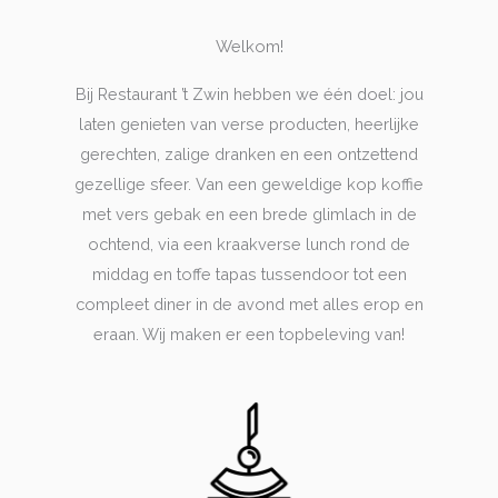
Welkom!
Bij Restaurant ’t Zwin hebben we één doel: jou
laten genieten van verse producten, heerlijke
gerechten, zalige dranken en een ontzettend
gezellige sfeer. Van een geweldige kop koffie
met vers gebak en een brede glimlach in de
ochtend, via een kraakverse lunch rond de
middag en toffe tapas tussendoor tot een
compleet diner in de avond met alles erop en
eraan. Wij maken er een topbeleving van!